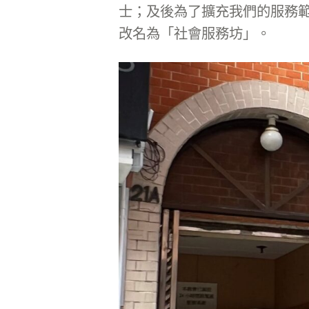
士；及後為了擴充我們的服務
改名為「社會服務坊」。