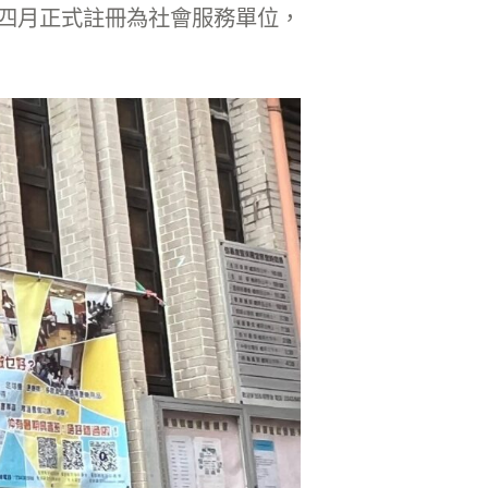
四月正式註冊為社會服務單位，