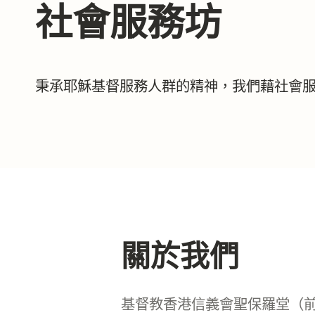
社會服務坊
秉承耶穌基督服務人群的精神，我們藉社會
關於我們
基督教香港信義會聖保羅堂（