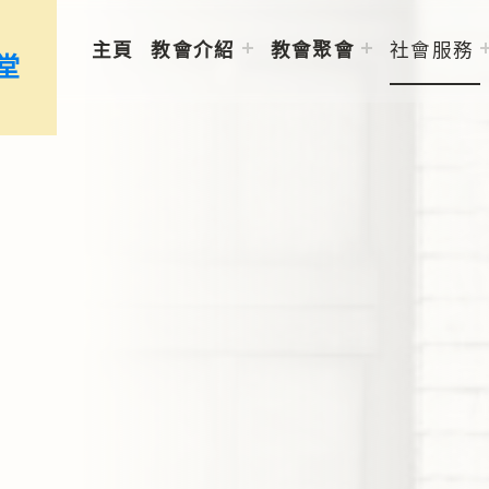
主頁
教會介紹
教會聚會
社會服務
堂