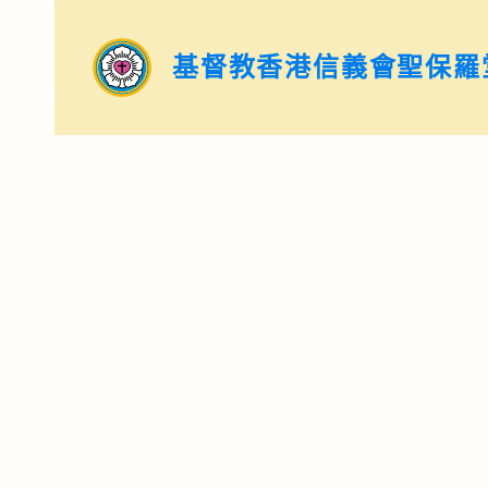
基督教香港信義會聖保羅