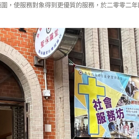
範圍，使服務對象得到更優質的服務，於二零零二年